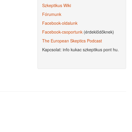
Szkeptikus Wiki
Fórumunk
Facebook-oldalunk
Facebook-csoportunk
(érdeklődőknek)
The European Skeptics Podcast
Kapcsolat: info kukac szkeptikus pont hu.