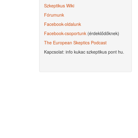
Szkeptikus Wiki
Fórumunk
Facebook-oldalunk
Facebook-csoportunk
(érdeklődőknek)
The European Skeptics Podcast
Kapcsolat: info kukac szkeptikus pont hu.