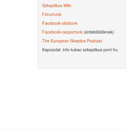
Szkeptikus Wiki
Fórumunk
Facebook-oldalunk
Facebook-csoportunk
(érdeklődőknek)
The European Skeptics Podcast
Kapcsolat: info kukac szkeptikus pont hu.