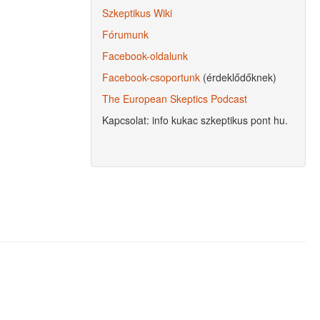
Szkeptikus Wiki
Fórumunk
Facebook-oldalunk
Facebook-csoportunk
(érdeklődőknek)
The European Skeptics Podcast
Kapcsolat: info kukac szkeptikus pont hu.