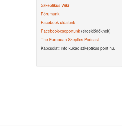
Szkeptikus Wiki
Fórumunk
Facebook-oldalunk
Facebook-csoportunk
(érdeklődőknek)
The European Skeptics Podcast
Kapcsolat: info kukac szkeptikus pont hu.