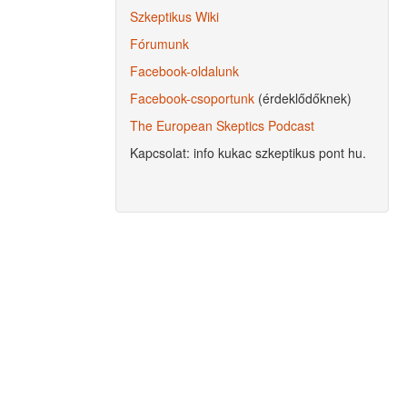
Szkeptikus Wiki
Fórumunk
Facebook-oldalunk
Facebook-csoportunk
(érdeklődőknek)
The European Skeptics Podcast
Kapcsolat: info kukac szkeptikus pont hu.